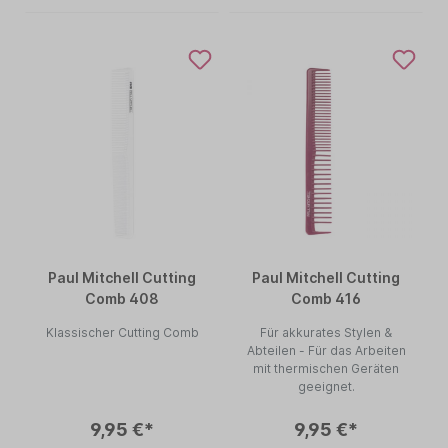
Paul Mitchell Cutting
Paul Mitchell Cutting
Comb 408
Comb 416
Klassischer Cutting Comb
Für akkurates Stylen &
Abteilen - Für das Arbeiten
mit thermischen Geräten
geeignet.
9,95 €*
9,95 €*