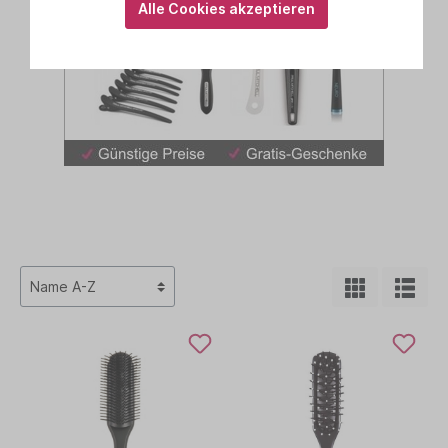
Alle Cookies akzeptieren