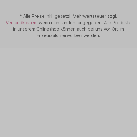
* Alle Preise inkl. gesetzl. Mehrwertsteuer zzgl.
Versandkosten
, wenn nicht anders angegeben. Alle Produkte
in unserem Onlineshop können auch bei uns vor Ort im
Friseursalon erworben werden.