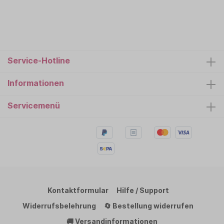
Service-Hotline
Informationen
Servicemenü
Kontaktformular
Hilfe / Support
Widerrufsbelehrung
🔄 Bestellung widerrufen
🚚 Versandinformationen