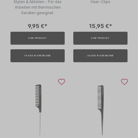
Stylen & Abteilen - Für das
Haar-Clips
Arbeiten mit thermischen
Geräten geeignet.
9,95 €*
15,95 €*
ZUM PRODUKT
ZUM PRODUKT
IN DEN WARENKORB
IN DEN WARENKORB