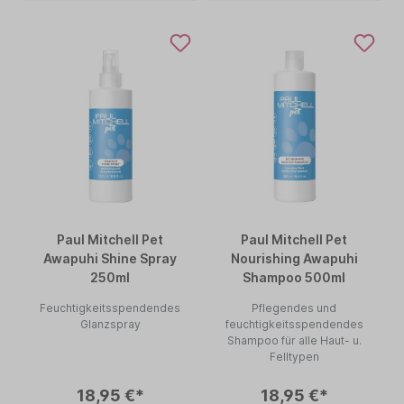
Paul Mitchell Pet
Paul Mitchell Pet
Awapuhi Shine Spray
Nourishing Awapuhi
250ml
Shampoo 500ml
Feuchtigkeitsspendendes
Pflegendes und
Glanzspray
feuchtigkeitsspendendes
Shampoo für alle Haut- u.
Felltypen
18,95 €*
18,95 €*