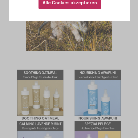
Alle Cookies akzeptieren
SOOTHING OATMEAL
NOURISHING AWAPUHI