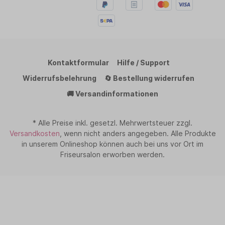
Kontaktformular
Hilfe / Support
Widerrufsbelehrung
🔄 Bestellung widerrufen
🚚 Versandinformationen
* Alle Preise inkl. gesetzl. Mehrwertsteuer zzgl.
Versandkosten
, wenn nicht anders angegeben. Alle Produkte
in unserem Onlineshop können auch bei uns vor Ort im
Friseursalon erworben werden.