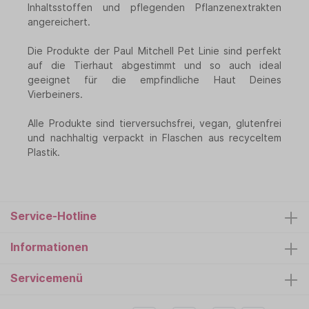
Inhaltsstoffen und pflegenden Pflanzenextrakten
angereichert.
Die Produkte der Paul Mitchell Pet Linie sind perfekt
auf die Tierhaut abgestimmt und so auch ideal
geeignet für die empfindliche Haut Deines
Vierbeiners.
Alle Produkte sind tierversuchsfrei, vegan, glutenfrei
und nachhaltig verpackt in Flaschen aus recyceltem
Plastik.
Service-Hotline
Informationen
Servicemenü