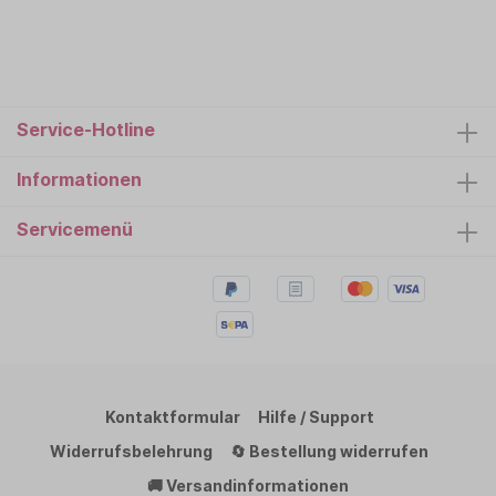
Service-Hotline
Informationen
Servicemenü
Kontaktformular
Hilfe / Support
Widerrufsbelehrung
🔄 Bestellung widerrufen
🚚 Versandinformationen