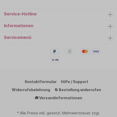
Service-Hotline
Informationen
Servicemenü
Kontaktformular
Hilfe / Support
Widerrufsbelehrung
🔄 Bestellung widerrufen
🚚 Versandinformationen
* Alle Preise inkl. gesetzl. Mehrwertsteuer zzgl.