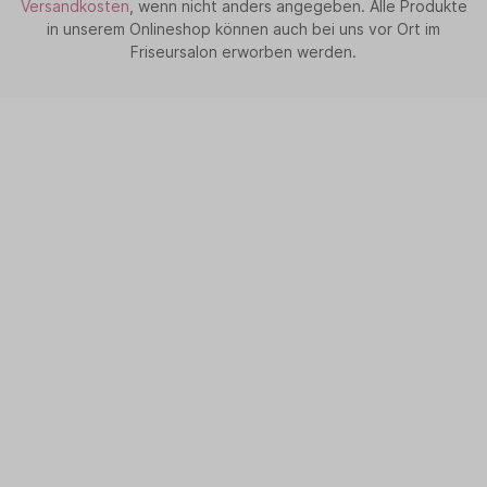
Versandkosten
, wenn nicht anders angegeben. Alle Produkte
in unserem Onlineshop können auch bei uns vor Ort im
Friseursalon erworben werden.