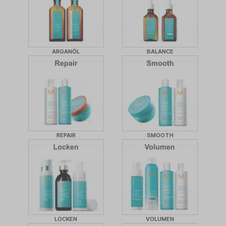
ARGANÖL
BALANCE
REPAIR
SMOOTH
LOCKEN
VOLUMEN