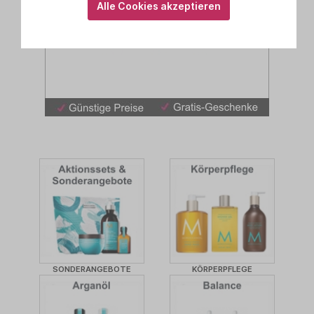
Alle Cookies akzeptieren
SONDERANGEBOTE
KÖRPERPFLEGE