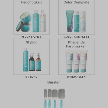
FEUCHTIGKEIT
COLOR COMPLETE
STYLING
FARBMASKEN