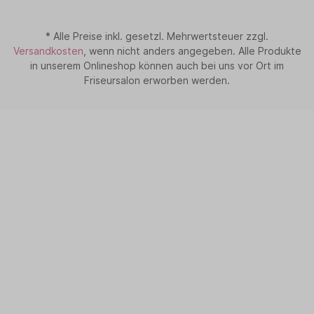
* Alle Preise inkl. gesetzl. Mehrwertsteuer zzgl.
Versandkosten
, wenn nicht anders angegeben. Alle Produkte
in unserem Onlineshop können auch bei uns vor Ort im
Friseursalon erworben werden.