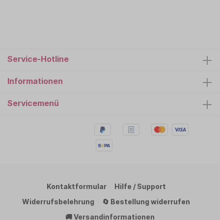
Service-Hotline
Informationen
Servicemenü
Kontaktformular
Hilfe / Support
Widerrufsbelehrung
🔄 Bestellung widerrufen
🚚 Versandinformationen