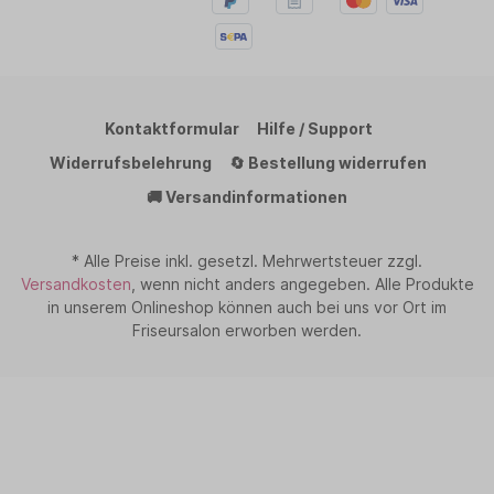
Kontaktformular
Hilfe / Support
Widerrufsbelehrung
🔄 Bestellung widerrufen
🚚 Versandinformationen
* Alle Preise inkl. gesetzl. Mehrwertsteuer zzgl.
Versandkosten
, wenn nicht anders angegeben. Alle Produkte
in unserem Onlineshop können auch bei uns vor Ort im
Friseursalon erworben werden.