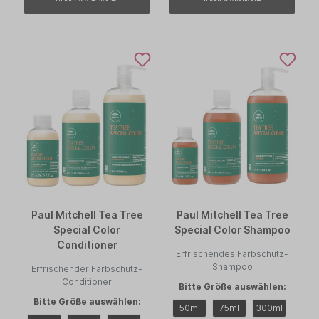
Paul Mitchell Tea Tree
Paul Mitchell Tea Tree
Special Color
Special Color Shampoo
Conditioner
Erfrischendes Farbschutz-
Shampoo
Erfrischender Farbschutz-
Conditioner
Bitte Größe auswählen:
Bitte Größe auswählen:
50ml
75ml
300ml