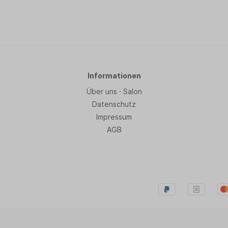
Informationen
Über uns · Salon
Datenschutz
Impressum
AGB