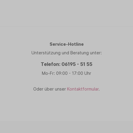
Service-Hotline
Unterstützung und Beratung unter:
Telefon: 06195 - 51 55
Mo-Fr: 09:00 - 17:00 Uhr
Oder über unser
Kontaktformular
.