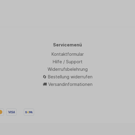
Servicemenü
Kontaktformular
Hilfe / Support
Widerrufsbelehrung
🔄 Bestellung widerrufen
🚚 Versandinformationen