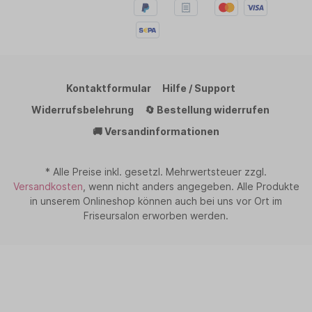
Kontaktformular
Hilfe / Support
Widerrufsbelehrung
🔄 Bestellung widerrufen
🚚 Versandinformationen
* Alle Preise inkl. gesetzl. Mehrwertsteuer zzgl.
Versandkosten
, wenn nicht anders angegeben. Alle Produkte
in unserem Onlineshop können auch bei uns vor Ort im
Friseursalon erworben werden.