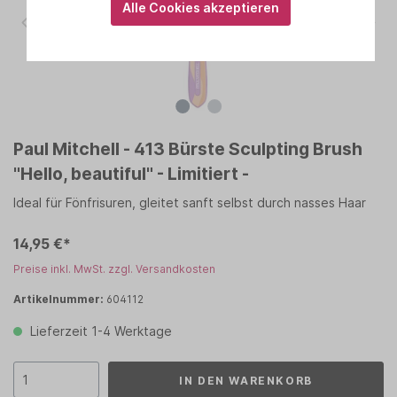
Alle Cookies akzeptieren
Paul Mitchell - 413 Bürste Sculpting Brush
"Hello, beautiful" - Limitiert -
Ideal für Fönfrisuren, gleitet sanft selbst durch nasses Haar
14,95 €*
Preise inkl. MwSt. zzgl. Versandkosten
Artikelnummer:
604112
Lieferzeit 1-4 Werktage
IN DEN WARENKORB