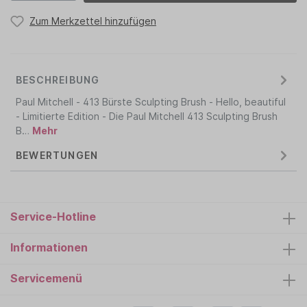
Zum Merkzettel hinzufügen
BESCHREIBUNG
Paul Mitchell - 413 Bürste Sculpting Brush - Hello, beautiful
- Limitierte Edition - Die Paul Mitchell 413 Sculpting Brush
B…
Mehr
BEWERTUNGEN
Service-Hotline
Informationen
Servicemenü