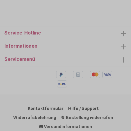
Service-Hotline
Informationen
Servicemenü
Kontaktformular
Hilfe / Support
Widerrufsbelehrung
🔄 Bestellung widerrufen
🚚 Versandinformationen