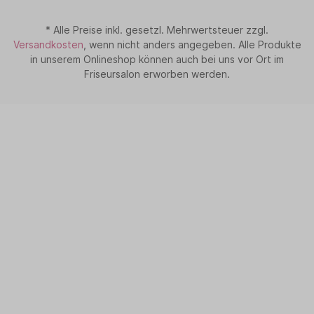
* Alle Preise inkl. gesetzl. Mehrwertsteuer zzgl.
Versandkosten
, wenn nicht anders angegeben. Alle Produkte
in unserem Onlineshop können auch bei uns vor Ort im
Friseursalon erworben werden.