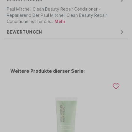
Paul Mitchell Clean Beauty Repair Conditioner -
Reparierend Der Paul Mitchell Clean Beauty Repair
Conditioner ist für die…
Mehr
BEWERTUNGEN
Weitere Produkte dierser Serie: