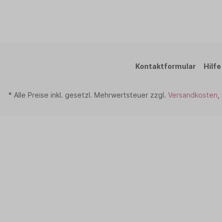
Kontaktformular
Hilfe
* Alle Preise inkl. gesetzl. Mehrwertsteuer zzgl.
Versandkosten
,