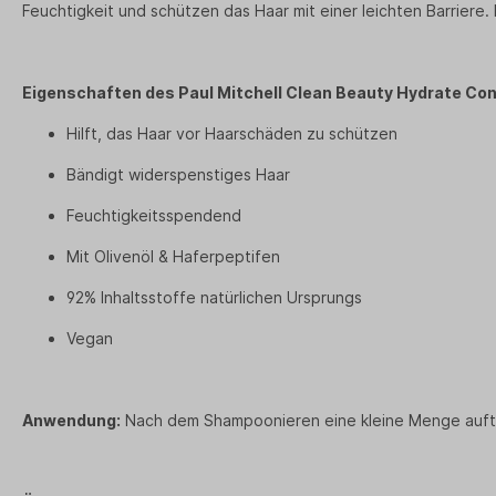
Feuchtigkeit und schützen das Haar mit einer leichten Barriere
Eigenschaften des Paul Mitchell
Clean Beauty
Hydrate Con
Hilft, das Haar vor Haarschäden zu schützen
Bändigt widerspenstiges Haar
Feuchtigkeitsspendend
Mit Olivenöl & Haferpeptifen
92% Inhaltsstoffe natürlichen Ursprungs
Vegan
Anwendung:
Nach dem Shampoonieren eine kleine Menge auftr