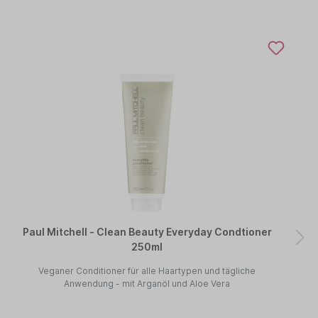
Paul Mitchell - Clean Beauty Everyday Condtioner
250ml
Veganer Conditioner für alle Haartypen und tägliche
Anwendung - mit Arganöl und Aloe Vera