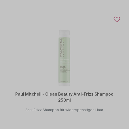
Paul Mitchell - Clean Beauty Anti-Frizz Shampoo
250ml
Anti-Frizz Shampoo für widerspenstiges Haar