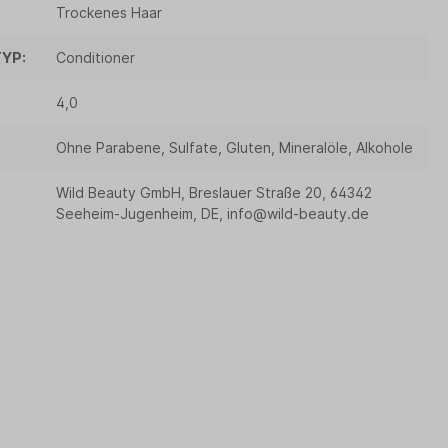
Trockenes Haar
YP:
Conditioner
4,0
Ohne Parabene, Sulfate, Gluten, Mineralöle, Alkohole
Wild Beauty GmbH, Breslauer Straße 20, 64342
Seeheim-Jugenheim, DE, info@wild-beauty.de