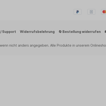
 / Support
Widerrufsbelehrung
🔄 Bestellung widerrufen
 wenn nicht anders angegeben. Alle Produkte in unserem Onlinesho