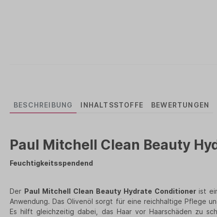
BESCHREIBUNG
INHALTSSTOFFE
BEWERTUNGEN
Paul Mitchell Clean Beauty
Hyd
Feuchtigkeitsspendend
Der
Paul Mitchell Clean Beauty Hydrate Conditioner
ist e
Anwendung. Das Olivenöl sorgt für eine reichhaltige Pflege u
Es hilft gleichzeitig dabei, das Haar vor Haarschäden zu s