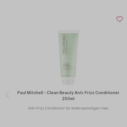
Paul Mitchell - Clean Beauty Anti-Frizz Conditioner
250ml
Anti-Frizz Conditioner für widerspenstiges Haar