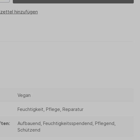
zettel hinzufügen
Vegan
Feuchtigkeit, Pflege, Reparatur
ten:
Aufbauend, Feuchtigkeitsspendend, Pflegend,
Schützend