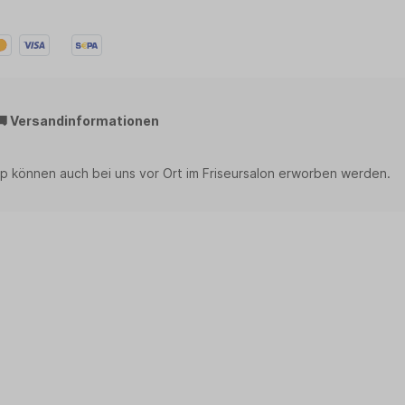
🚚 Versandinformationen
p können auch bei uns vor Ort im Friseursalon erworben werden.