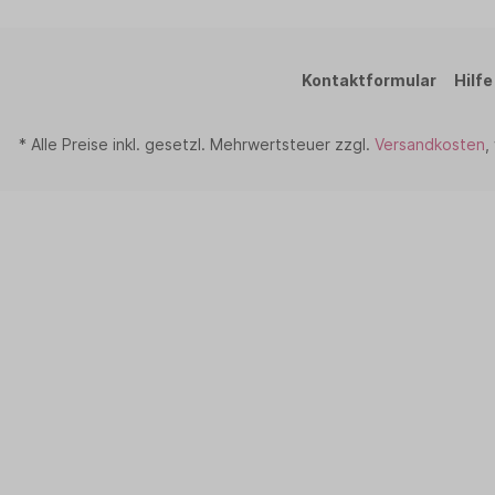
Kontaktformular
Hilfe
* Alle Preise inkl. gesetzl. Mehrwertsteuer zzgl.
Versandkosten
,