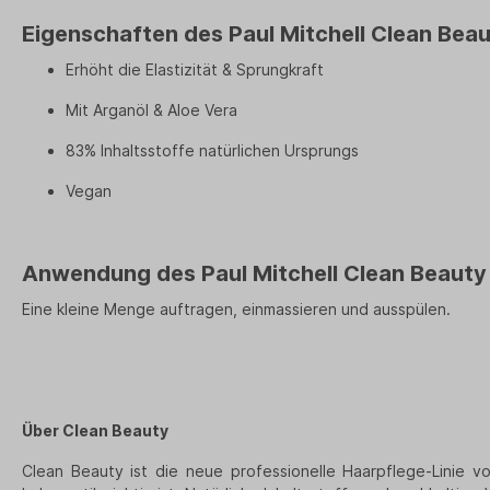
Eigenschaften des Paul Mitchell
Clean Bea
Erhöht die Elastizität & Sprungkraft
Mit Arganöl & Aloe Vera
83% Inhaltsstoffe natürlichen Ursprungs
Vegan
Anwendung des Paul Mitchell Clean Beaut
Eine kleine Menge auftragen, einmassieren und ausspülen.
Über
Clean Beauty
Clean Beauty ist die neue professionelle Haarpflege-Linie vo