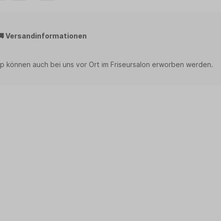
🚚 Versandinformationen
p können auch bei uns vor Ort im Friseursalon erworben werden.