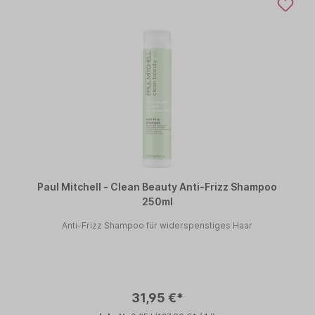
Paul Mitchell - Clean Beauty Anti-Frizz Shampoo
250ml
Anti-Frizz Shampoo für widerspenstiges Haar
31,95 €*