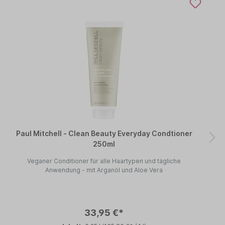
Paul Mitchell - Clean Beauty Everyday Condtioner
250ml
Veganer Conditioner für alle Haartypen und tägliche
Anwendung - mit Arganöl und Aloe Vera
33,95 €*