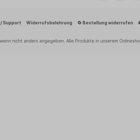
 / Support
Widerrufsbelehrung
🔄 Bestellung widerrufen
 wenn nicht anders angegeben. Alle Produkte in unserem Onlinesho