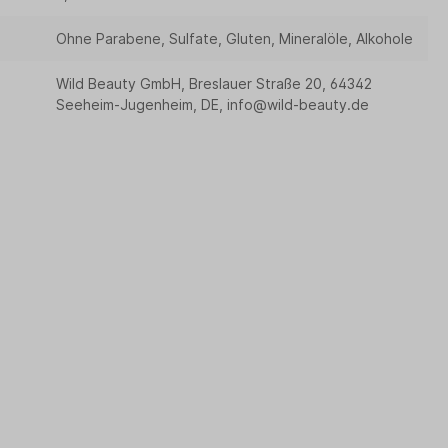
Ohne Parabene, Sulfate, Gluten, Mineralöle, Alkohole
Wild Beauty GmbH, Breslauer Straße 20, 64342
Seeheim-Jugenheim, DE, info@wild-beauty.de