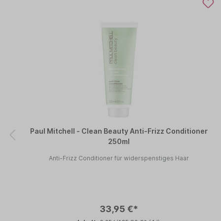
Paul Mitchell - Clean Beauty Anti-Frizz Conditioner
250ml
Anti-Frizz Conditioner für widerspenstiges Haar
33,95 €*