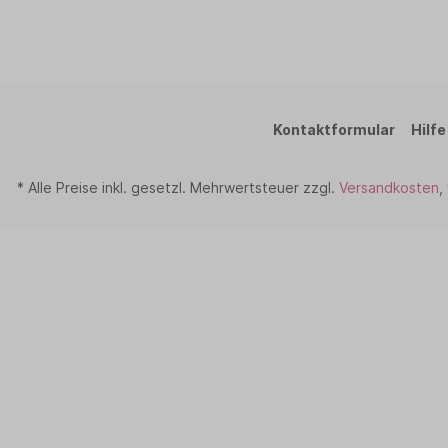
Kontaktformular
Hilfe
* Alle Preise inkl. gesetzl. Mehrwertsteuer zzgl.
Versandkosten
,