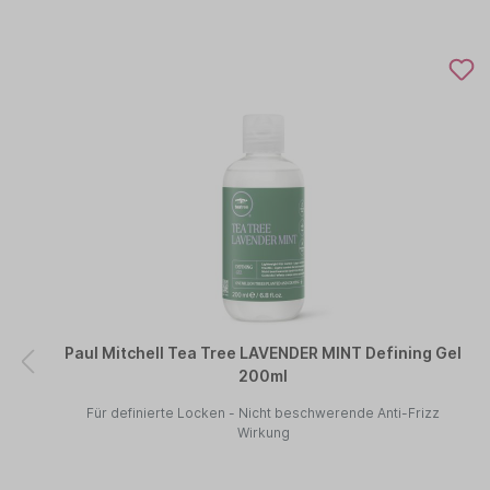
Paul Mitchell Tea Tree LAVENDER MINT Defining Gel
200ml
Für definierte Locken - Nicht beschwerende Anti-Frizz
Wirkung