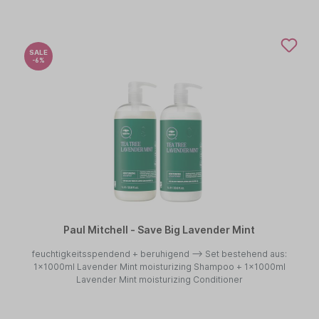
SALE
-6%
Paul Mitchell - Save Big Lavender Mint
feuchtigkeitsspendend + beruhigend --> Set bestehend aus:
1x1000ml Lavender Mint moisturizing Shampoo + 1x1000ml
Lavender Mint moisturizing Conditioner