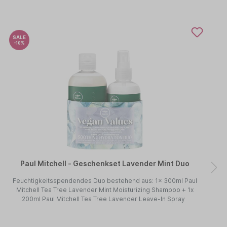
SALE
-10%
Paul Mitchell - Geschenkset Lavender Mint Duo
Feuchtigkeitsspendendes Duo bestehend aus: 1x 300ml Paul
Mitchell Tea Tree Lavender Mint Moisturizing Shampoo + 1x
200ml Paul Mitchell Tea Tree Lavender Leave-In Spray