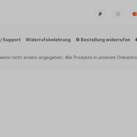
 / Support
Widerrufsbelehrung
🔄 Bestellung widerrufen
 wenn nicht anders angegeben. Alle Produkte in unserem Onlinesho