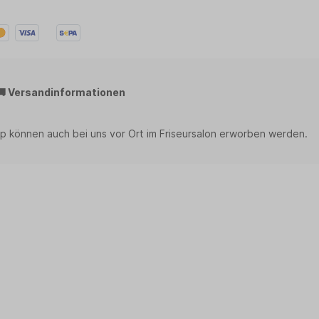
🚚 Versandinformationen
p können auch bei uns vor Ort im Friseursalon erworben werden.