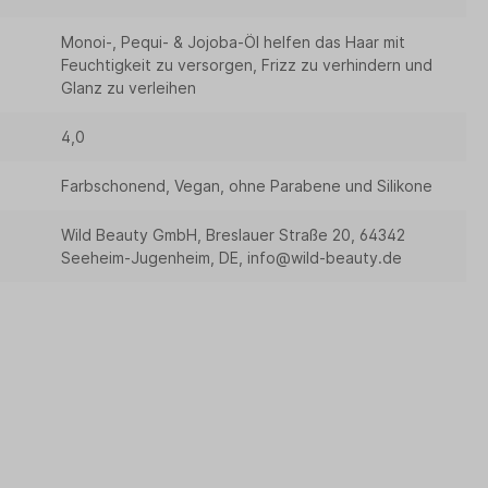
Monoi-, Pequi- & Jojoba-Öl helfen das Haar mit
Feuchtigkeit zu versorgen, Frizz zu verhindern und
Glanz zu verleihen
4,0
Farbschonend, Vegan, ohne Parabene und Silikone
Wild Beauty GmbH, Breslauer Straße 20, 64342
Seeheim-Jugenheim, DE, info@wild-beauty.de