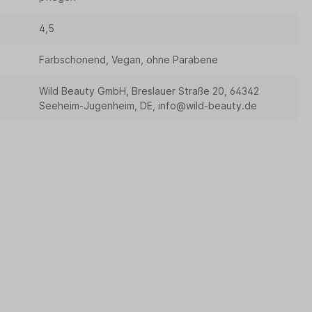
4,5
Farbschonend, Vegan, ohne Parabene
Wild Beauty GmbH, Breslauer Straße 20, 64342
Seeheim-Jugenheim, DE, info@wild-beauty.de