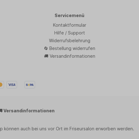
Servicemenü
Kontaktformular
Hilfe / Support
Widerrufsbelehrung
🔄 Bestellung widerrufen
🚚 Versandinformationen
🚚 Versandinformationen
p können auch bei uns vor Ort im Friseursalon erworben werden.