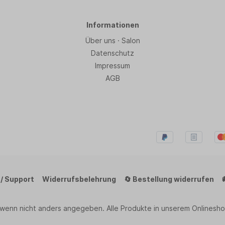
Informationen
Über uns · Salon
Datenschutz
Impressum
AGB
 / Support
Widerrufsbelehrung
🔄 Bestellung widerrufen
 wenn nicht anders angegeben. Alle Produkte in unserem Onlinesho