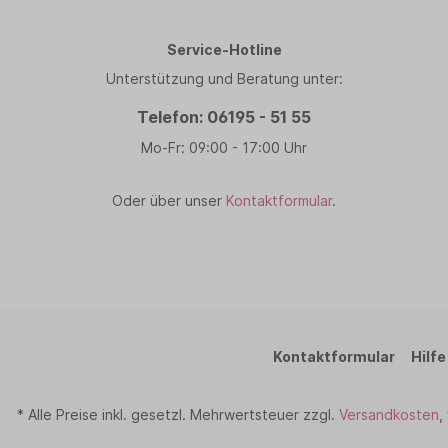
Service-Hotline
Unterstützung und Beratung unter:
Telefon: 06195 - 51 55
Mo-Fr: 09:00 - 17:00 Uhr
Oder über unser
Kontaktformular
.
Kontaktformular
Hilfe
* Alle Preise inkl. gesetzl. Mehrwertsteuer zzgl.
Versandkosten
,