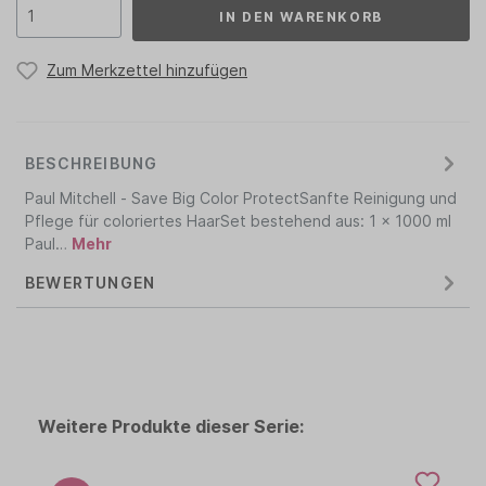
IN DEN WARENKORB
Zum Merkzettel hinzufügen
BESCHREIBUNG
Paul Mitchell - Save Big Color ProtectSanfte Reinigung und
Pflege für coloriertes HaarSet bestehend aus: 1 x 1000 ml
Paul…
Mehr
BEWERTUNGEN
Weitere Produkte dieser Serie: