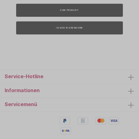
ZUM PRODUKT
IN DEN WARENKORB
Service-Hotline
Informationen
Servicemenü