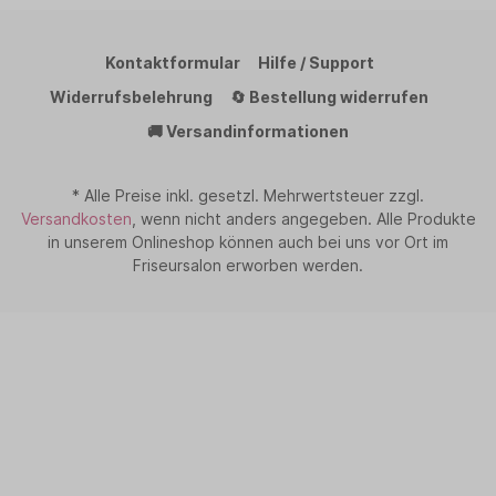
Kontaktformular
Hilfe / Support
Widerrufsbelehrung
🔄 Bestellung widerrufen
🚚 Versandinformationen
* Alle Preise inkl. gesetzl. Mehrwertsteuer zzgl.
Versandkosten
, wenn nicht anders angegeben. Alle Produkte
in unserem Onlineshop können auch bei uns vor Ort im
Friseursalon erworben werden.