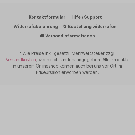
Kontaktformular
Hilfe / Support
Widerrufsbelehrung
🔄 Bestellung widerrufen
🚚 Versandinformationen
* Alle Preise inkl. gesetzl. Mehrwertsteuer zzgl.
Versandkosten
, wenn nicht anders angegeben. Alle Produkte
in unserem Onlineshop können auch bei uns vor Ort im
Friseursalon erworben werden.