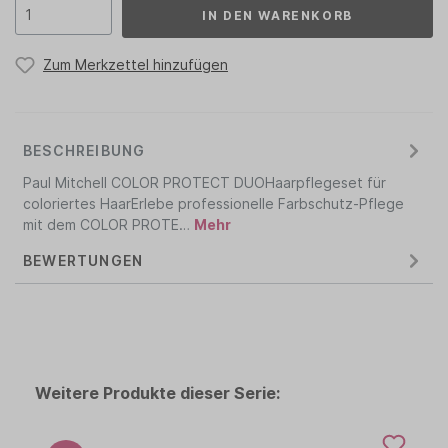
IN DEN WARENKORB
Zum Merkzettel hinzufügen
BESCHREIBUNG
Paul Mitchell COLOR PROTECT DUOHaarpflegeset für
coloriertes HaarErlebe professionelle Farbschutz-Pflege
mit dem COLOR PROTE…
Mehr
BEWERTUNGEN
Weitere Produkte dieser Serie: