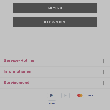
ZUM PRODUKT
IN DEN WARENKORB
Service-Hotline
Informationen
Servicemenü