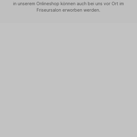
in unserem Onlineshop können auch bei uns vor Ort im
Friseursalon erworben werden.