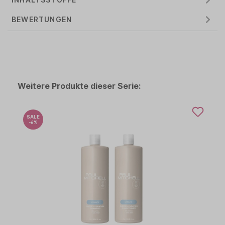
BEWERTUNGEN
Weitere Produkte dieser Serie:
SALE
-6%