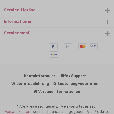
Service-Hotline
Informationen
Servicemenü
Kontaktformular
Hilfe / Support
Widerrufsbelehrung
🔄 Bestellung widerrufen
🚚 Versandinformationen
* Alle Preise inkl. gesetzl. Mehrwertsteuer zzgl.
Versandkosten
, wenn nicht anders angegeben. Alle Produkte