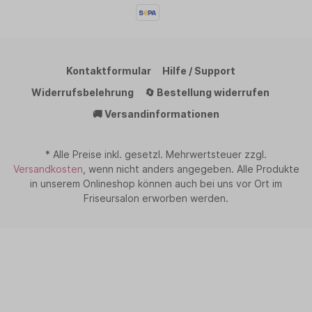
Kontaktformular
Hilfe / Support
Widerrufsbelehrung
🔄 Bestellung widerrufen
🚚 Versandinformationen
* Alle Preise inkl. gesetzl. Mehrwertsteuer zzgl.
Versandkosten
, wenn nicht anders angegeben. Alle Produkte
in unserem Onlineshop können auch bei uns vor Ort im
Friseursalon erworben werden.