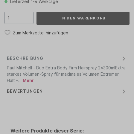
Lieferzeit 1-4 Werktage
IN DEN WARENKORB
Zum Merkzettel hinzufügen
BESCHREIBUNG
Paul Mitchell - Duo Extra Body Firm Hairspray 2x300mlExtra
starkes Volumen-Spray für maximales Volumen Extremer
Halt –…
Mehr
BEWERTUNGEN
Weitere Produkte dieser Serie: