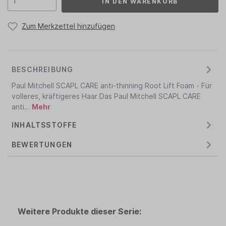
IN DEN WARENKORB
Zum Merkzettel hinzufügen
BESCHREIBUNG
Paul Mitchell SCAPL CARE anti-thinning Root Lift Foam - Für
volleres, kräftigeres Haar Das Paul Mitchell SCAPL CARE
anti…
Mehr
INHALTSSTOFFE
BEWERTUNGEN
Weitere Produkte dieser Serie: