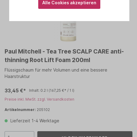
Alle Cookies akzeptieren
Paul Mitchell - Tea Tree SCALP CARE anti-
thinning Root Lift Foam 200ml
Flüssigschaum für mehr Volumen und eine bessere
Haarstruktur
33,45 €*
Inhalt:
0.2 l
(167,25 €* / 1 l)
Preise inkl. MwSt. zzgl. Versandkosten
Artikelnummer:
205102
Lieferzeit 1-4 Werktage