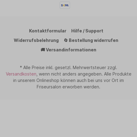
Kontaktformular
Hilfe / Support
Widerrufsbelehrung
🔄 Bestellung widerrufen
🚚 Versandinformationen
* Alle Preise inkl. gesetzl. Mehrwertsteuer zzgl.
Versandkosten
, wenn nicht anders angegeben. Alle Produkte
in unserem Onlineshop können auch bei uns vor Ort im
Friseursalon erworben werden.