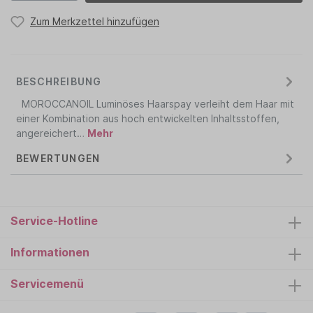
Zum Merkzettel hinzufügen
BESCHREIBUNG
MOROCCANOIL Luminöses Haarspay verleiht dem Haar mit
einer Kombination aus hoch entwickelten Inhaltsstoffen,
angereichert…
Mehr
BEWERTUNGEN
Service-Hotline
Informationen
Servicemenü