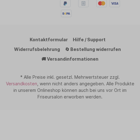
Kontaktformular
Hilfe / Support
Widerrufsbelehrung
🔄 Bestellung widerrufen
🚚 Versandinformationen
* Alle Preise inkl. gesetzl. Mehrwertsteuer zzgl.
Versandkosten
, wenn nicht anders angegeben. Alle Produkte
in unserem Onlineshop können auch bei uns vor Ort im
Friseursalon erworben werden.