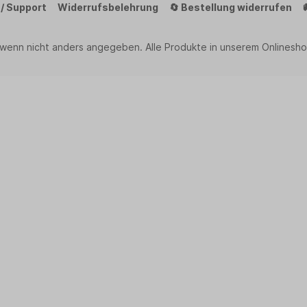
 / Support
Widerrufsbelehrung
🔄 Bestellung widerrufen
 wenn nicht anders angegeben. Alle Produkte in unserem Onlinesho