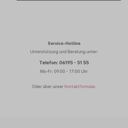
Service-Hotline
Unterstützung und Beratung unter:
Telefon: 06195 - 51 55
Mo-Fr: 09:00 - 17:00 Uhr
Oder über unser
Kontaktformular
.