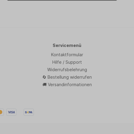
Servicemenü
Kontaktformular
Hilfe / Support
Widerrufsbelehrung
🔄 Bestellung widerrufen
🚚 Versandinformationen