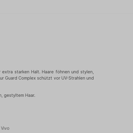
 extra starken Halt. Haare föhnen und stylen,
our Guard Complex schützt vor UV-Strahlen und
, gestyltem Haar.
 Vivo