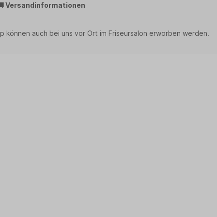
🚚 Versandinformationen
p können auch bei uns vor Ort im Friseursalon erworben werden.