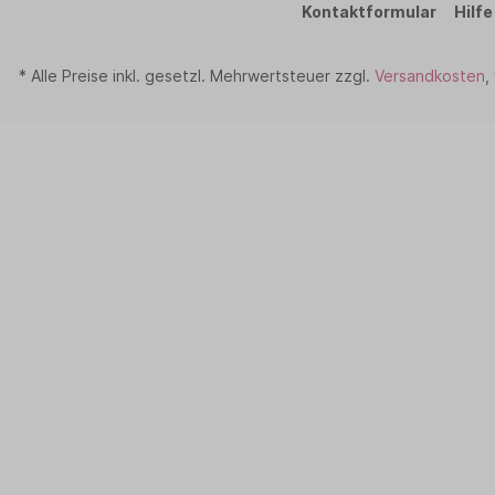
Kontaktformular
Hilfe
* Alle Preise inkl. gesetzl. Mehrwertsteuer zzgl.
Versandkosten
,