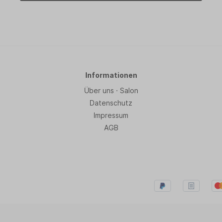
Informationen
Über uns · Salon
Datenschutz
Impressum
AGB