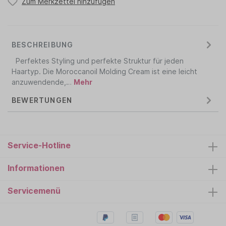
Zum Merkzettel hinzufügen
BESCHREIBUNG
Perfektes Styling und perfekte Struktur für jeden
Haartyp. Die Moroccanoil Molding Cream ist eine leicht
anzuwendende,…
Mehr
BEWERTUNGEN
Service-Hotline
Informationen
Servicemenü