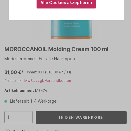
Alle Cookies akzeptieren
MOROCCANOIL Molding Cream 100 ml
Modelliercreme - Für alle Haartypen -
31,00 €*
Inhalt:
0.1 l
(310,00 €* / 1 l)
Preise inkl. MwSt. zzgl. Versandkosten
Artikelnummer:
M3474
Lieferzeit 1-4 Werktage
IN DEN WARENKORB