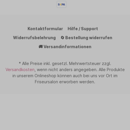
Kontaktformular
Hilfe / Support
Widerrufsbelehrung
🔄 Bestellung widerrufen
🚚 Versandinformationen
* Alle Preise inkl. gesetzl. Mehrwertsteuer zzgl.
Versandkosten
, wenn nicht anders angegeben. Alle Produkte
in unserem Onlineshop können auch bei uns vor Ort im
Friseursalon erworben werden.