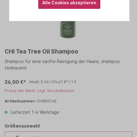
Alle Cookies akzeptieren
CHI Tea Tree Oil Shampoo
Shampoo für eine sanfte Reinigung der Haare, shampoo
teebaumöl
26,00 €*
Inhalt:
0.34 l
(76,47 €* / 1 l)
Preise inkl. MwSt. zzgl. Versandkosten
Artikelnummer:
CHI850145
Lieferzeit 1-4 Werktage
Größenauswahl