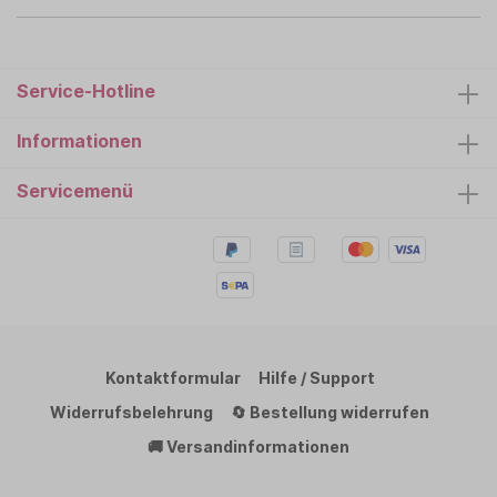
Service-Hotline
Informationen
Servicemenü
Kontaktformular
Hilfe / Support
Widerrufsbelehrung
🔄 Bestellung widerrufen
🚚 Versandinformationen