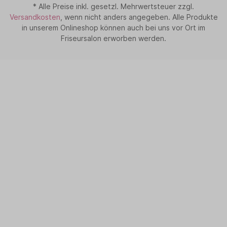
* Alle Preise inkl. gesetzl. Mehrwertsteuer zzgl.
Versandkosten
, wenn nicht anders angegeben. Alle Produkte
in unserem Onlineshop können auch bei uns vor Ort im
Friseursalon erworben werden.