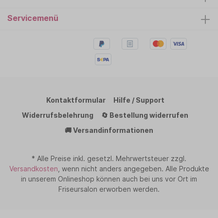
Servicemenü
Kontaktformular
Hilfe / Support
Widerrufsbelehrung
🔄 Bestellung widerrufen
🚚 Versandinformationen
* Alle Preise inkl. gesetzl. Mehrwertsteuer zzgl.
Versandkosten
, wenn nicht anders angegeben. Alle Produkte
in unserem Onlineshop können auch bei uns vor Ort im
Friseursalon erworben werden.