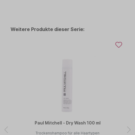
Weitere Produkte dieser Serie:
Paul Mitchell - Dry Wash 100 ml
Trockenshampoo für alle Haartypen