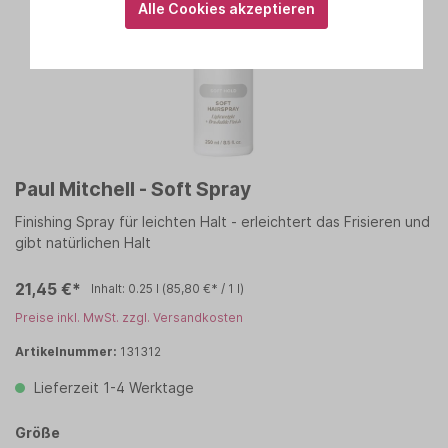
Alle Cookies akzeptieren
Paul Mitchell - Soft Spray
Finishing Spray für leichten Halt - erleichtert das Frisieren und
gibt natürlichen Halt
21,45 €*
Inhalt:
0.25 l
(85,80 €* / 1 l)
Preise inkl. MwSt. zzgl. Versandkosten
Artikelnummer:
131312
Lieferzeit 1-4 Werktage
Größe